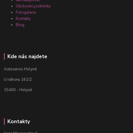
Obchodní podmínky
Fotogalerie
Kontakty
Blog
Kde nás najdete
Autoservis Holyně
U náhonu 161/2
15400 - Holyně
Kontakty