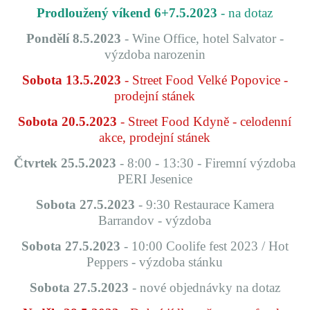
Prodloužený víkend 6+7.5.2023
- na dotaz
Pondělí 8.5.2023
- Wine Office, hotel Salvator -
výzdoba narozenin
Sobota 13.5.2023
- Street Food Velké Popovice -
prodejní stánek
Sobota 20.5.2023
- Street Food Kdyně - celodenní
akce, prodejní stánek
Čtvrtek 25.5.2023
- 8:00 - 13:30
- Firemní výzdoba
PERI Jesenice
Sobota 27.5.2023
- 9:30 Restaurace Kamera
Barrandov - výzdoba
Sobota 27.5.2023
- 10:00 Coolife fest 2023 / Hot
Peppers - výzdoba stánku
Sobota 27.5.2023
- nové objednávky na dotaz