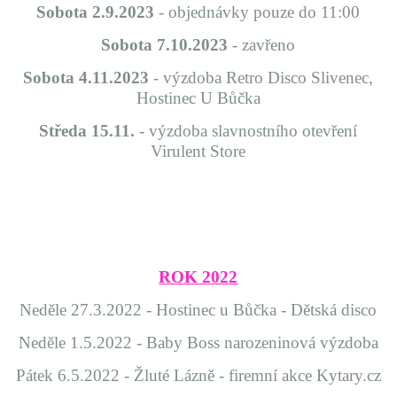
Sobota 2.9.2023
- objednávky pouze do 11:00
Sobota 7.10.2023
- zavřeno
Sobota 4.11.2023
- výzdoba Retro Disco Slivenec,
Hostinec U Bůčka
Středa 15.11.
- výzdoba slavnostního otevření
Virulent Store
ROK 2022
Neděle 27.3.2022 - Hostinec u Bůčka - Dětská disco
Neděle 1.5.2022 - Baby Boss narozeninová výzdoba
Pátek 6.5.2022 - Žluté Lázně - firemní akce Kytary.cz