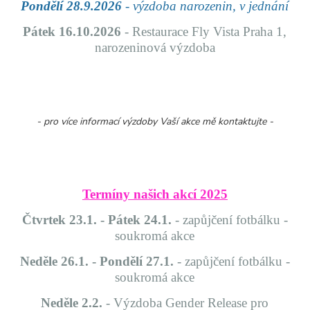
Pondělí 28.9.2026
- výzdoba narozenin, v jednání
Pátek 16.10.2026
- Restaurace Fly Vista Praha 1,
narozeninová výzdoba
- pro více informací výzdoby Vaší akce mě kontaktujte -
Termíny našich akcí 2025
Čtvrtek 23.1. - Pátek 24.1.
- zapůjčení fotbálku -
soukromá akce
Neděle 26.1. - Pondělí 27.1.
- zapůjčení fotbálku -
soukromá akce
Neděle 2.2.
- Výzdoba Gender Release pro