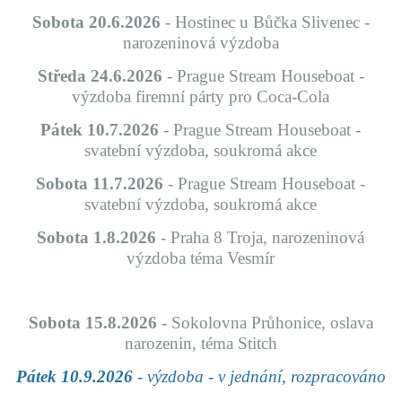
Sobota 20.6.2026
- Hostinec u Bůčka Slivenec -
narozeninová výzdoba
Středa 24.6.2026
- Prague Stream Houseboat -
výzdoba firemní párty pro Coca-Cola
Pátek 10.7.2026
- Prague Stream Houseboat -
svatební výzdoba, soukromá akce
Sobota 11.7.2026
- Prague Stream Houseboat -
svatební výzdoba, soukromá akce
Sobota 1.8.2026
- Praha 8 Troja, narozeninová
výzdoba téma Vesmír
Sobota 15.8.2026
-
Sokolovna Průhonice, oslava
narozenin, téma Stitch
Pátek 10.9.2026
- výzdoba - v jednání, rozpracováno