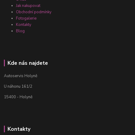
Jak nakupovat
Obchodní podmínky
Fotogalerie
Kontakty
Blog
Kde nás najdete
Autoservis Holyně
U náhonu 161/2
15400 - Holyně
Kontakty