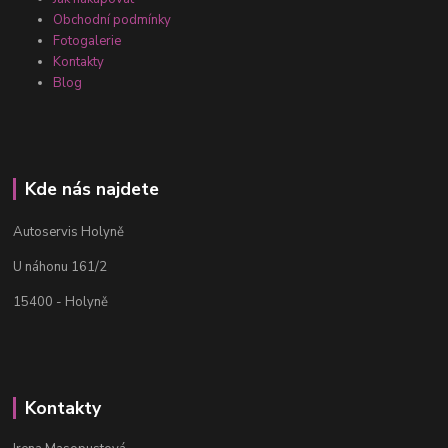
Obchodní podmínky
Fotogalerie
Kontakty
Blog
Kde nás najdete
Autoservis Holyně
U náhonu 161/2
15400 - Holyně
Kontakty