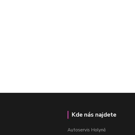
Kde nás najdete
Autoservis Holyně