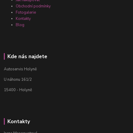
Obchodní podmínky
Fotogalerie
Kontakty
Blog
Kde nás najdete
Autoservis Holyně
U náhonu 161/2
15400 - Holyně
Kontakty