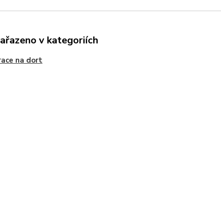
zařazeno v kategoriích
ace na dort