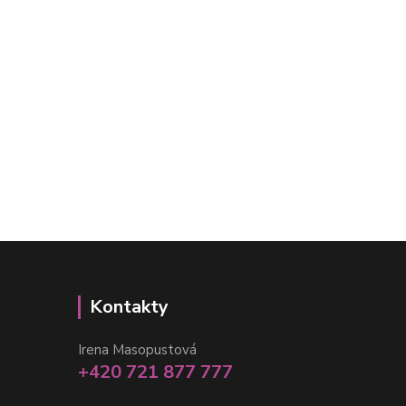
Kontakty
Irena Masopustová
+420 721 877 777