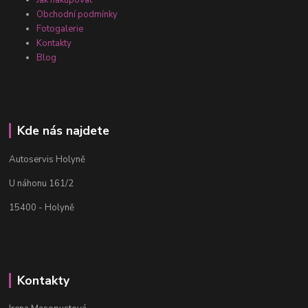
Obchodní podmínky
Fotogalerie
Kontakty
Blog
Kde nás najdete
Autoservis Holyně
U náhonu 161/2
15400 - Holyně
Kontakty