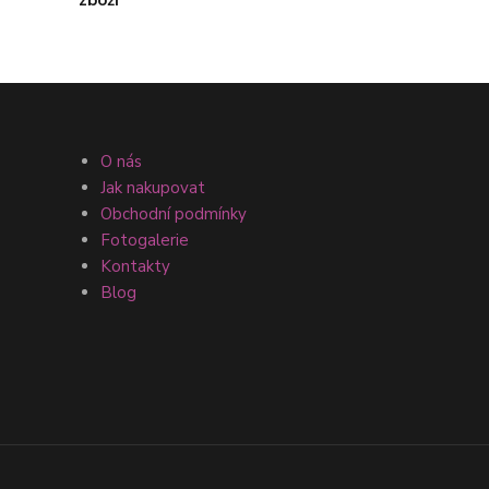
O nás
Jak nakupovat
Obchodní podmínky
Fotogalerie
Kontakty
Blog