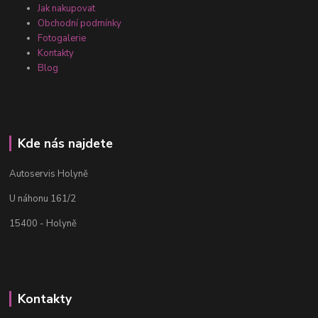
Jak nakupovat
Obchodní podmínky
Fotogalerie
Kontakty
Blog
Kde nás najdete
Autoservis Holyně
U náhonu 161/2
15400 - Holyně
Kontakty